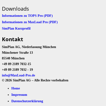
Downloads
Informationen zu TOPS Pro (PDF)
Informationen zu MaxLoad Pro (PDF)
SimPlan Kurzprofil
Kontakt
SimPlan AG, Niederlassung München
Münchener Straße 13
85540 München
+49 89 2189 7032-15
+49 89 2189 7032 - 19
info@MaxLoad-Pro.de
© 2026 SimPlan AG – Alle Rechte vorbehalten
Home
Impressum
Datenschutzerklärung