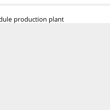
dule production plant