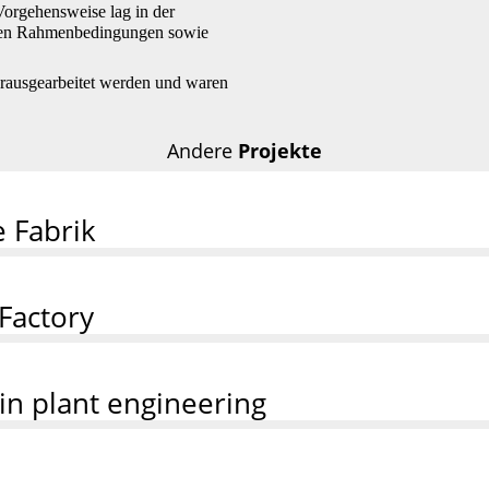
Vorgehensweise lag in der
ichen Rahmenbedingungen sowie
erausgearbeitet werden und waren
Andere
Projekte
 Fabrik
Factory
n plant engineering