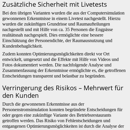
Zusätzliche Sicherheit mit Livetests
Bei den übrigen Varianten wurden die aus der Computersimulation
gewonnenen Erkenntnisse in einem Livetest nachgestellt. Hierzu
wurden die zukünftigen Grundrisse und Raumaufteilungen
nachgestellt und mit Hilfe von ca. 35 Personen die Engpässe
realitätsnah nachgespielt. Dies ermöglichte eine bessere
Einschätzung der Personendichte, der Raumausnutzung und
Kundenbehaglichkeit.
Zudem konnten Optimierungsmöglichkeiten direkt vor Ort
entwickelt, umgesetzt und die Effekte mit Hilfe von Videos und
Fotos dokumentiert werden. Die nachfolgende Analyse und
Zusammenfassung der Erkenntnisse ermöglichte es, die getroffenen
Entscheidungen transparent und belastbar zu begründen.
Verringerung des Risikos – Mehrwert für
den Kunden
Durch die gewonnenen Erkenntnisse aus der
Personenstromsimulation konnten begründete Entscheidungen für
oder gegen eine zukünftige Variante des Betriebsrestaurants
getroffen werden. Das Risiko von Fehlentscheidungen und
entgangenen Optimierungsmöglichkeiten ist durch die Analyse der