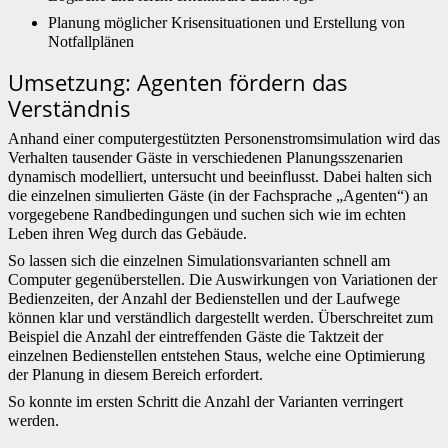
Planung möglicher Krisensituationen und Erstellung von
Notfallplänen
Umsetzung: Agenten fördern das
Verständnis
Anhand einer computergestützten Personenstromsimulation wird das
Verhalten tausender Gäste in verschiedenen Planungsszenarien
dynamisch modelliert, untersucht und beeinflusst. Dabei halten sich
die einzelnen simulierten Gäste (in der Fachsprache „Agenten“) an
vorgegebene Randbedingungen und suchen sich wie im echten
Leben ihren Weg durch das Gebäude.
So lassen sich die einzelnen Simulationsvarianten schnell am
Computer gegenüberstellen. Die Auswirkungen von Variationen der
Bedienzeiten, der Anzahl der Bedienstellen und der Laufwege
können klar und verständlich dargestellt werden. Überschreitet zum
Beispiel die Anzahl der eintreffenden Gäste die Taktzeit der
einzelnen Bedienstellen entstehen Staus, welche eine Optimierung
der Planung in diesem Bereich erfordert.
So konnte im ersten Schritt die Anzahl der Varianten verringert
werden.