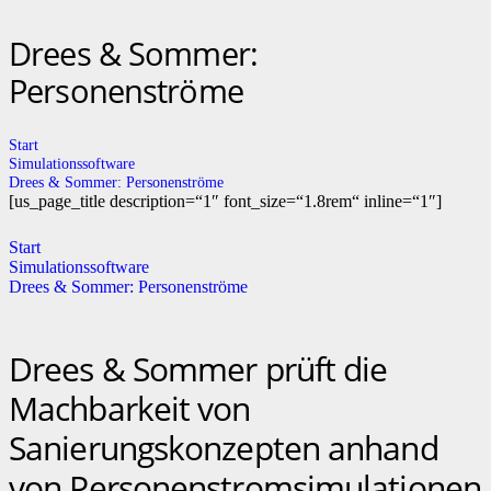
Drees & Sommer:
Personenströme
Start
Simulationssoftware
Drees & Sommer: Personenströme
[us_page_title description=“1″ font_size=“1.8rem“ inline=“1″]
Start
Simulationssoftware
Drees & Sommer: Personenströme
Drees & Sommer prüft die
Machbarkeit von
Sanierungskonzepten anhand
von Personenstromsimulationen